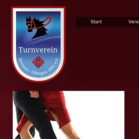
Start
Vere