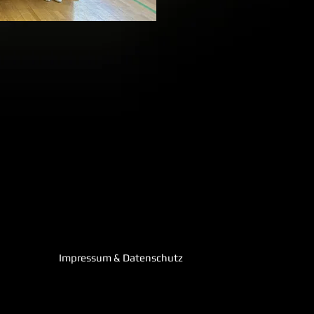
Impressum & Datenschutz