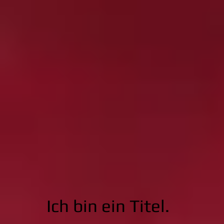
Ich bin ein Titel.