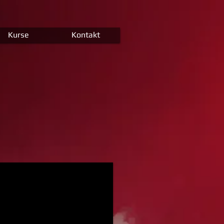
Kurse
Kontakt