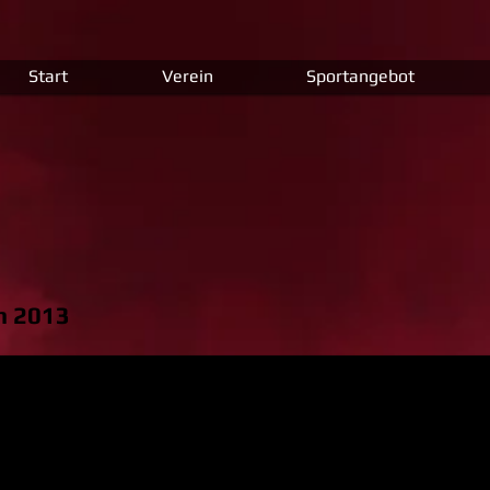
Start
Verein
Sportangebot
n 2013