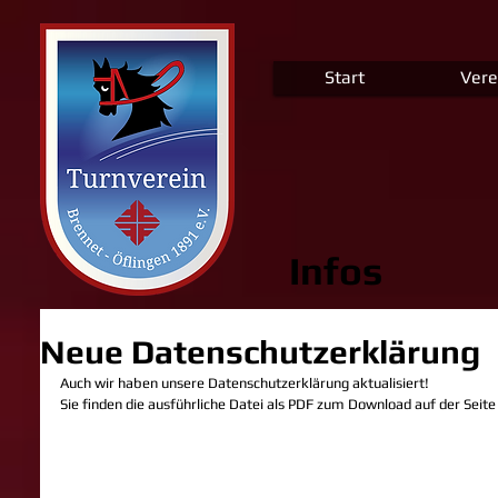
Start
Vere
Infos
Neue Datenschutzerklärung
Auch wir haben unsere Datenschutzerklärung aktualisiert! 
Sie finden die ausführliche Datei als PDF zum Download auf der Sei